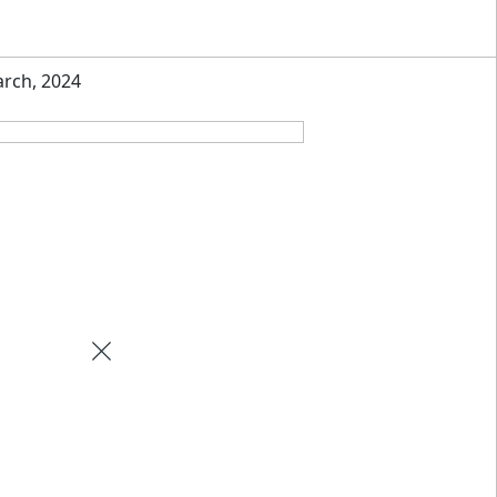
rch, 2024