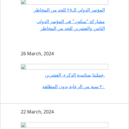
المؤتمر الدولي الـ٢٨ للحد من المخاطر
مشاركة "سكون" في المؤتمر الدولي
الثامن والعشرين للحد من المخاطر
26 March, 2024
حملتنا بمناسبة الذكرى العشرين.
٢٠ سنة من الرعاية بدون المطلقة
22 March, 2024