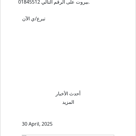
بيروت على الرقم التالي 01845512.
تبرع/ي الآن
أحدث الأخبار
المزيد
30 April, 2025