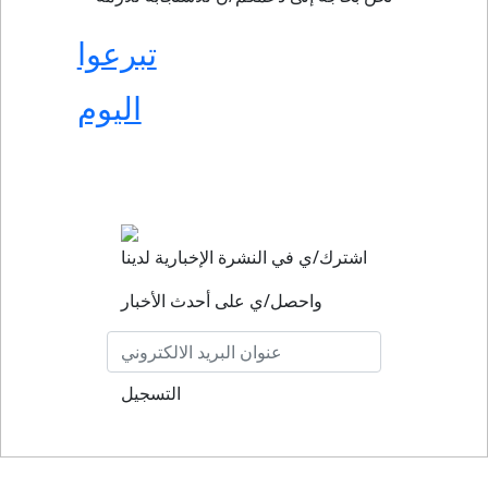
تبرعوا
اليوم
اشترك/ي في النشرة الإخبارية لدينا
واحصل/ي على أحدث الأخبار
التسجيل