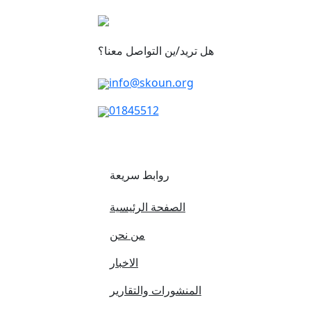
هل تريد/ين التواصل معنا؟
info@skoun.org
01845512
روابط سريعة
الصفحة الرئيسية
من نحن
الاخبار
المنشورات والتقارير