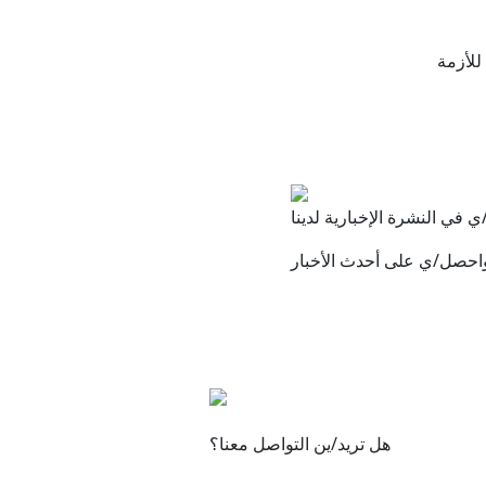
للأزمة
 في النشرة الإخبارية لدينا
احصل/ي على أحدث الأخبار
هل تريد/ين التواصل معنا؟