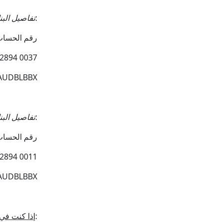
:
تفاصيل البن
رقم الحساب: 0071 2894 
 2894 0037
 AUDBLBBX
:
تفاصيل البنك
رقم الحساب: 0071 2894 
 2894 0011
 AUDBLBBX
:
إذا كنت في 