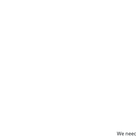
We need