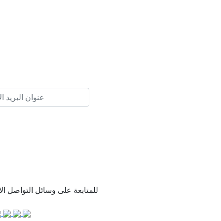
للمتابعة على وسائل التواصل ال