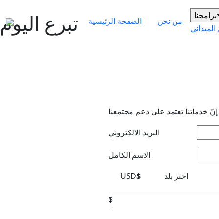
برامجنا
تبرع اليوم
من نحن
الصفحة الرئيسية
الميداني
إنّ خدماتنا تعتمد على دعم مجتمعنا
البريد الالكتروني
الاسم الكامل
اختر بلد
$
USD
$